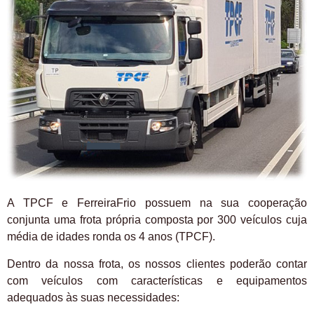
A TPCF e FerreiraFrio possuem na sua cooperação
conjunta uma frota própria composta por 300 veículos cuja
média de idades ronda os 4 anos (TPCF).
Dentro da nossa frota, os nossos clientes poderão contar
com veículos com características e equipamentos
adequados às suas necessidades: