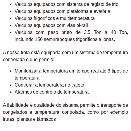
Veículos equipados com sistema de registo de frio
Veículos equipados com plataforma elevatória
Veículos frigoríficos e multitemperatura
Veículos equipados com vias bi-rail
Veículos com peso bruto de 3,5 Ton a 40 Ton,
incluindo 150 semirreboques frigoríficos e lonas.
A nossa frota está equipada com um sistema de temperatura
controlada o que permite:
Monitorizar a temperatura em tempo real até 3 tipos de
temperatura
Controlar a temperatura no trajeto
Alarmes de controlo de temperatura
A fiabilidade e qualidade do sistema permite o transporte de
congelados e temperatura controlada, como por exemplo
frutas, plantas e fármacos