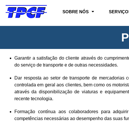
SOBRE NÓS
SERVIÇO
P
Garantir a satisfação do cliente através do cumpriment
do serviço de transporte e de outras necessidades.
Dar resposta ao setor de transporte de mercadorias 
controlada em geral aos clientes, bem como os motorist
através da disponibilização de viaturas e equipame
recente tecnologia.
Formação contínua aos colaboradores para adquiri
competências necessárias ao desempenho das suas fu